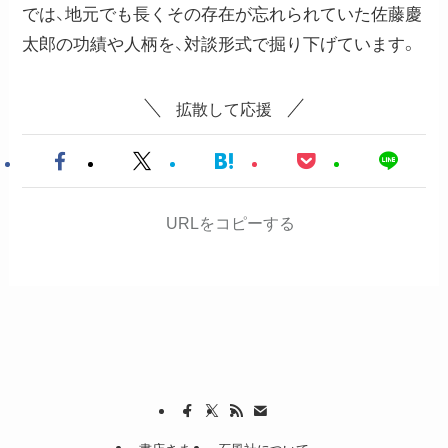
では、地元でも長くその存在が忘れられていた佐藤慶
太郎の功績や人柄を、対談形式で掘り下げています。
拡散して応援
URLをコピーする