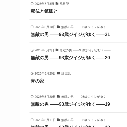
2026年7月8日
風日記
秘仏と鉱脈と
2026年6月10日
無敵の男 ――93歳ジイジがゆく――
無敵の男 ――93歳ジイジがゆく――21
2026年6月2日
無敵の男 ――93歳ジイジがゆく――
無敵の男 ――93歳ジイジがゆく――20
2026年5月20日
風日記
青の家
2026年5月20日
無敵の男 ――93歳ジイジがゆく――
無敵の男 ――93歳ジイジがゆく――19
2026年5月11日
無敵の男 ――93歳ジイジがゆく――