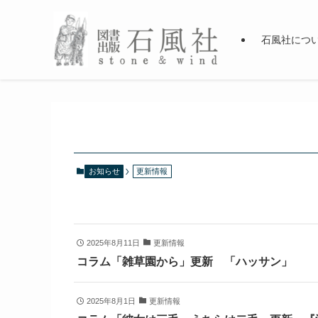
石風社につ
お知らせ
更新情報
2025年8月11日
更新情報
コラム「雑草園から」更新 「ハッサン」
2025年8月1日
更新情報