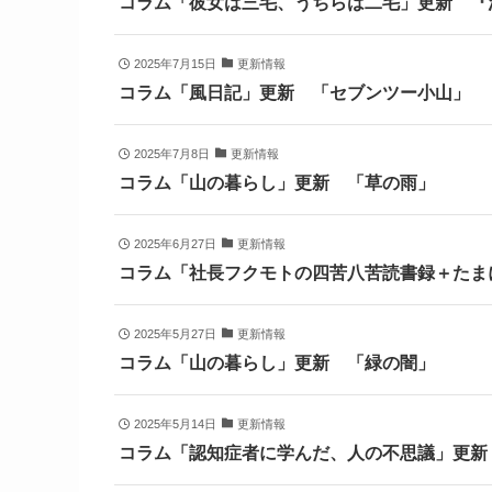
コラム「彼女は三毛、うちらは二毛」更新 『
2025年7月15日
更新情報
コラム「風日記」更新 「セブンツー小山」
2025年7月8日
更新情報
コラム「山の暮らし」更新 「草の雨」
2025年6月27日
更新情報
コラム「社長フクモトの四苦八苦読書録＋たま
2025年5月27日
更新情報
コラム「山の暮らし」更新 「緑の闇」
2025年5月14日
更新情報
コラム「認知症者に学んだ、人の不思議」更新 