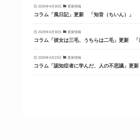
2025年4月30日
更新情報
コラム「風日記」更新 「知音（ちいん）」
2025年4月30日
更新情報
コラム「彼女は三毛、うちらは二毛」更新 「
2025年4月23日
更新情報
コラム「認知症者に学んだ、人の不思議」更新