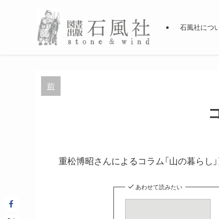
石風社につ
前
重松博昭さんによるコラム「山の暮らし」
あわせて読みたい