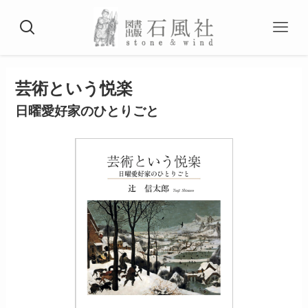
芸術という悦楽
日曜愛好家のひとりごと