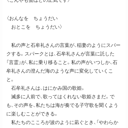
〈こんやも螢ほどの正気です〉
〈おんなを ちょうだい
おとこを ちょうだい〉
私の声と石牟礼さんの言葉が、稲妻のようにスパー
クする。スパークとは、石牟礼さんが言葉に託した
「言霊」が、私に乗り移ること。私の声がいつしか、石
牟礼さんの澄んだ海のような声に変化していくこ
と。
石牟礼さんは、はにかみ国の歌姫。
滅多に人前で、歌ってはくれない歌姫さまだ。で
も、その声を、私たちは海が奏でる子守歌を聞くよう
に楽しむことができる。
私たちのこころが波のように凪ぐとき、「やわらか