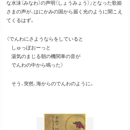
な水沫（みなわ）の声明（しょうみょう）」となった歌姫
さまの声が、はにかみの国から届く光のように聞こえ
てくるはず。
〈でんわにさようならをしていると
しゅっぽおーっと
湯気のまじる朝の機関車の音が
でんわの中から鳴った〉
そう、突然、海からのでんわのように。