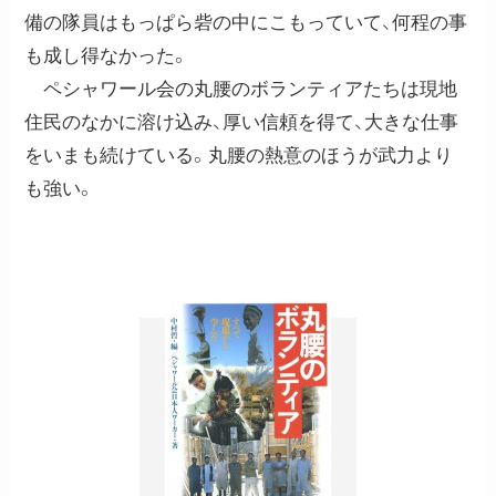
備の隊員はもっぱら砦の中にこもっていて、何程の事
も成し得なかった。
ペシャワール会の丸腰のボランティアたちは現地
住民のなかに溶け込み、厚い信頼を得て、大きな仕事
をいまも続けている。丸腰の熱意のほうが武力より
も強い。