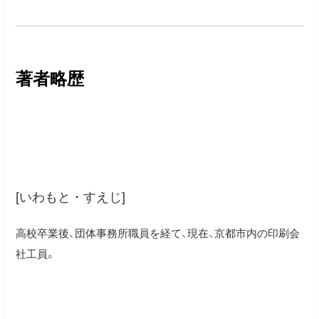
著者略歴
岩本末治
[いわもと・すえじ]
高校卒業後、団体事務所職員を経て、現在、京都市内の印刷会
社工員。