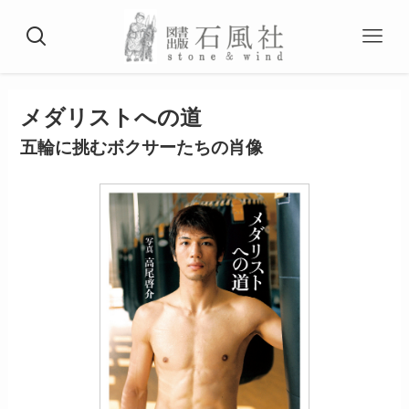
メダリストへの道
五輪に挑むボクサーたちの肖像