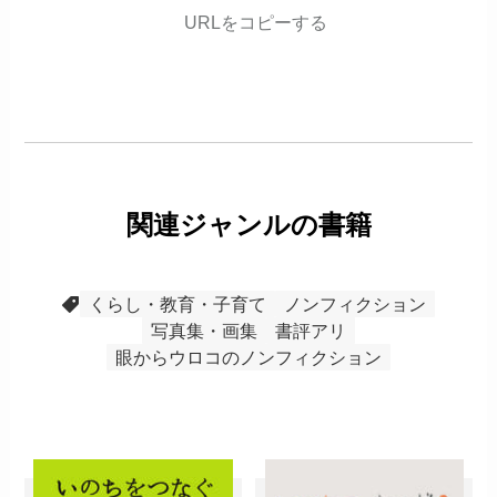
URLをコピーする
関連ジャンルの書籍
くらし・教育・子育て
ノンフィクション
写真集・画集
書評アリ
眼からウロコのノンフィクション