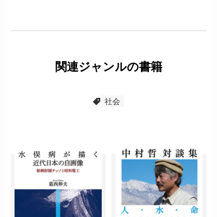
関連ジャンルの書籍
社会