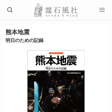
熊本地震
明日のための記録