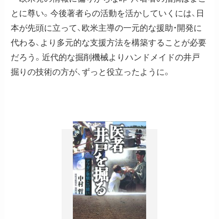
とに尊い。今後著者らの活動を活かしていくには、日
本が先頭に立って、欧米主導の一元的な援助・開発に
代わる、より多元的な支援方法を構築することが必要
だろう。近代的な掘削機械よりハンドメイドの井戸
掘りの技術の方が、ずっと役立ったように。