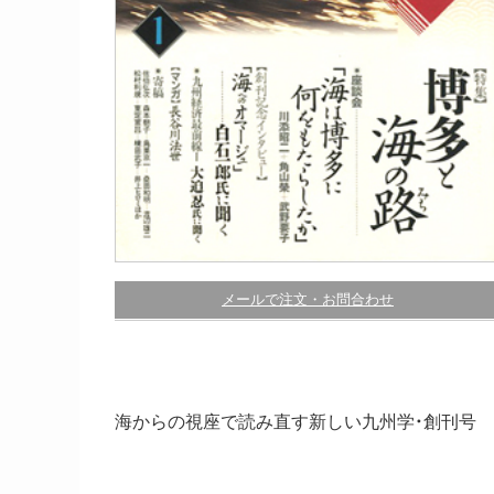
メールで注文・お問合わせ
海からの視座で読み直す新しい九州学・創刊号