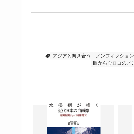
アジアと向き合う
ノンフィクション
眼からウロコのノ