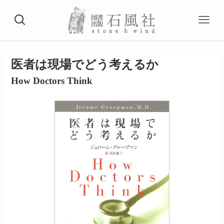
医者は現場でどう考えるか
How Doctors Think