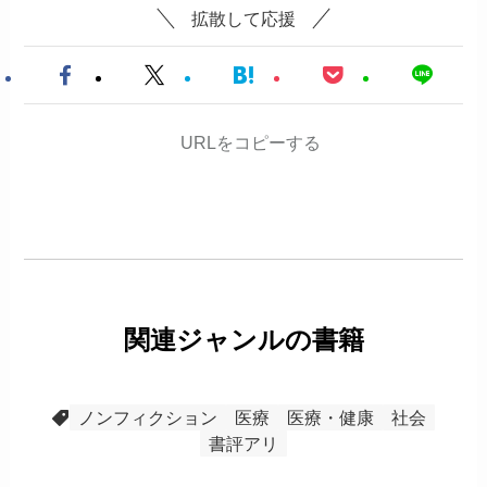
拡散して応援
URLをコピーする
関連ジャンルの書籍
ノンフィクション
医療
医療・健康
社会
書評アリ