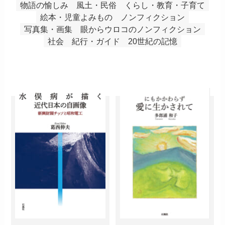
物語の愉しみ
風土・民俗
くらし・教育・子育て
絵本・児童よみもの
ノンフィクション
写真集・画集
眼からウロコのノンフィクション
社会
紀行・ガイド
20世紀の記憶