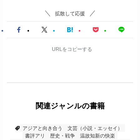
拡散して応援
URLをコピーする
関連ジャンルの書籍
アジアと向き合う
文芸（小説・エッセイ）
書評アリ
歴史・戦争
温故知新の快楽