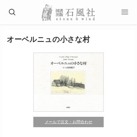
オーベルニュの小さな村
メールで注文・お問合わせ