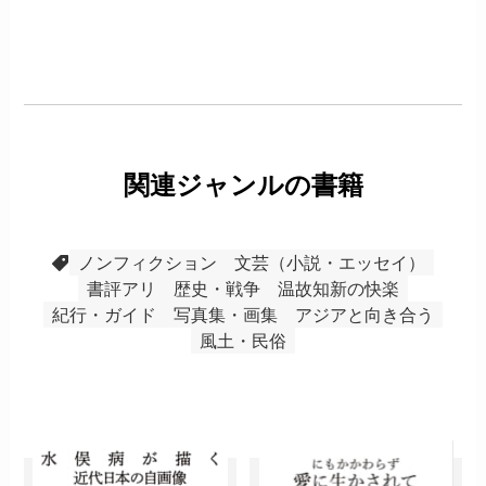
関連ジャンルの書籍
ノンフィクション
文芸（小説・エッセイ）
書評アリ
歴史・戦争
温故知新の快楽
紀行・ガイド
写真集・画集
アジアと向き合う
風土・民俗