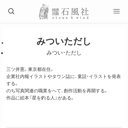
みついただし
みつい・ただし
三ツ井憲。東京都在住。
企業社内報イラストやタウン誌に、童話・イラストを発表
する。
のち写真関連の職業をへて、創作活動を再開する。
作品に絵本『星を釣る人』がある。