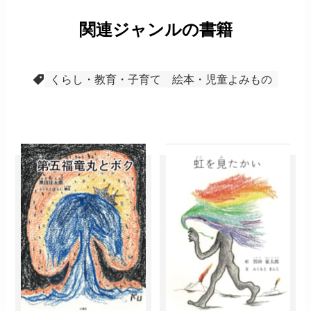
関連ジャンルの書籍
くらし・教育・子育て
絵本・児童よみもの