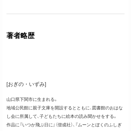
著者略歴
荻野泉
[おぎの・いずみ]
山口県下関市に生まれる。
地域公民館に親子文庫を開設するとともに、図書館のおはな
し会に所属して、子どもたちに絵本の読み聞かせをする。
作品に『いつか飛ぶ日に』（偕成社）、『ムーンとぼくのふしぎ