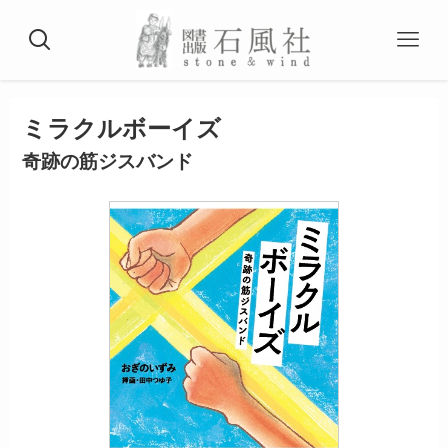
ミラクルボーイズ
奇跡の筋ジスバンド