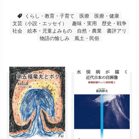
くらし・教育・子育て
医療
医療・健康
文芸（小説・エッセイ）
趣味・実用
歴史・戦争
社会
絵本・児童よみもの
自然・農業
書評アリ
物語の愉しみ
風土・民俗