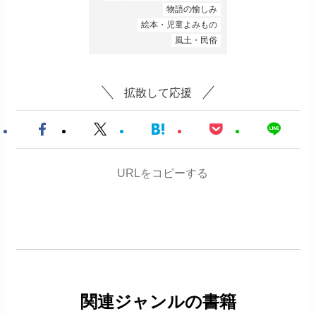
物語の愉しみ
絵本・児童よみもの
風土・民俗
拡散して応援
URLをコピーする
関連ジャンルの書籍