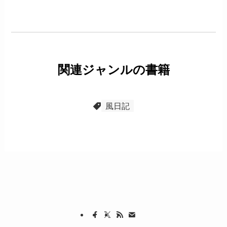
関連ジャンルの書籍
風日記