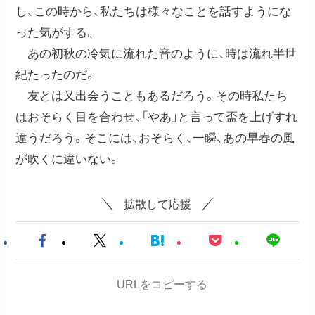
し、この時から、私たちは様々なことを話すようにな
った気がする。
あの初秋の冷気に流れた音のように、時は流れ半世
紀たったのだ。
友とは又出会うこともあるだろう。その時私たち
はおそらく目を合わせ、「やあ」と言って盃を上げすれ
違うだろう。そこには、おそらく、一瞬、あの早春の風
が吹くに違いない。
拡散して応援
URLをコピーする