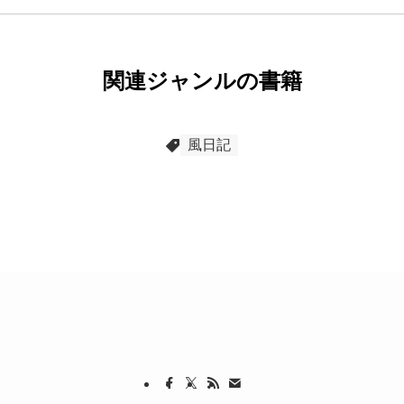
関連ジャンルの書籍
風日記