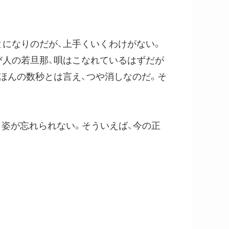
とになりのだが、上手くいくわけがない。
び人の若旦那、唄はこなれているはずだが
ほんの数秒とは言え、つや消しなのだ。そ
姿が忘れられない。そういえば、今の正