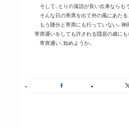
そして、とりの落語が良い出来ならもう
そんな日の寄席を出て外の風にあたると
もう随分と寄席にも行っていない。神田
寄席通いをしても許される隠居の歳にも
寄席通い、始めようか。