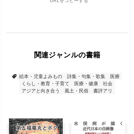
URLをコピーする
関連ジャンルの書籍
絵本・児童よみもの
詩集・句集・歌集
医療
くらし・教育・子育て
医療・健康
社会
アジアと向き合う
風土・民俗
書評アリ