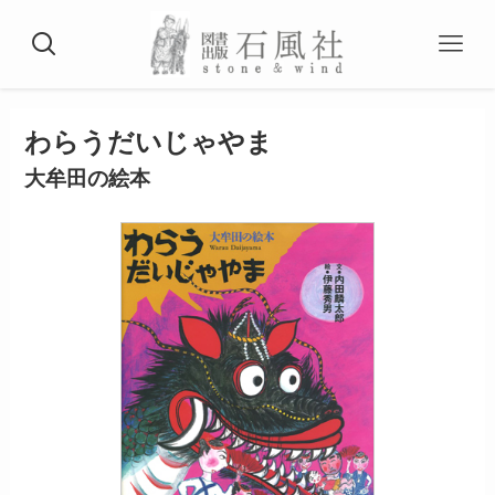
わらうだいじゃやま
大牟田の絵本