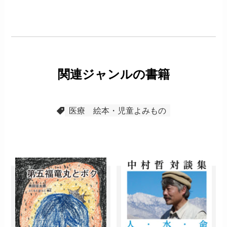
関連ジャンルの書籍
医療
絵本・児童よみもの