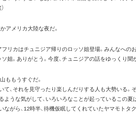
）
だかアメリカ大陸な夜だ。
アフリカはチュニジア帰りのロッソ姐登場。みんなへの
ッソ姐。ありがとう。今度、チュニジアの話をゆっくり聞
い山ももうすぐだ。
いて、それを見守ったり楽しんだりする人も大勢いる。
るような気がして、いろいろなことが起っているこの夏
いながら、12時半、待機仮眠してくれていたヤマモトタ