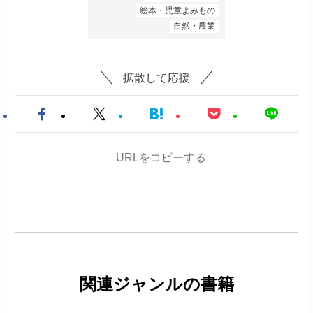
絵本・児童よみもの
自然・農業
拡散して応援
URLをコピーする
関連ジャンルの書籍