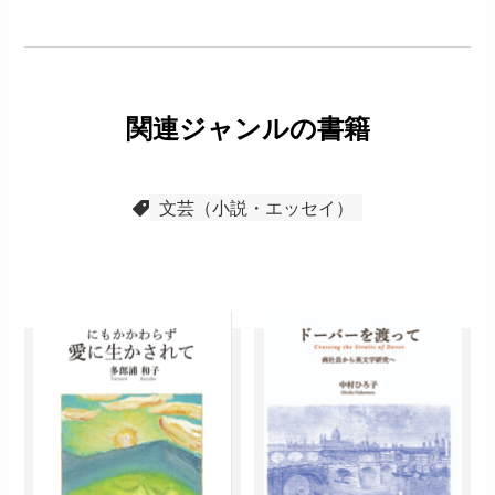
関連ジャンルの書籍
文芸（小説・エッセイ）