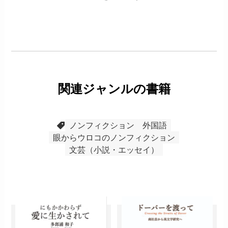
関連ジャンルの書籍
ノンフィクション
外国語
眼からウロコのノンフィクション
文芸（小説・エッセイ）