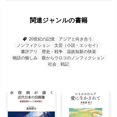
関連ジャンルの書籍
20世紀の記憶
アジアと向き合う
ノンフィクション
文芸（小説・エッセイ）
書評アリ
歴史・戦争
温故知新の快楽
物語の愉しみ
眼からウロコのノンフィクション
社会
戦記