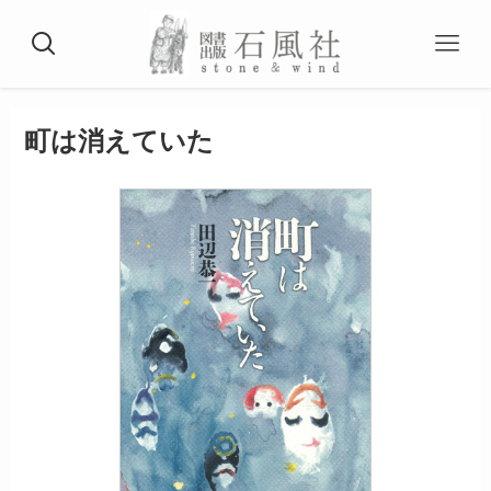
町は消えていた