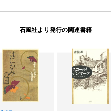
石風社より発行の関連書籍