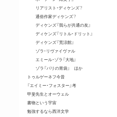
リアリスト・ディケンズ？
通俗作家ディケンズ？
ディケンズ『我らが共通の友』
ディケンズ『リトル・ドリット』
ディケンズ『荒涼館』
ゾラ・リヴァイヴァル
エミール・ゾラ『大地』
ゾラ『パリの胃袋』 ほか
トゥルゲーネフ今昔
『エイミー・フォスター』考
甲斐先生とオーウェル
書物という宇宙
勉強するなら西洋文学