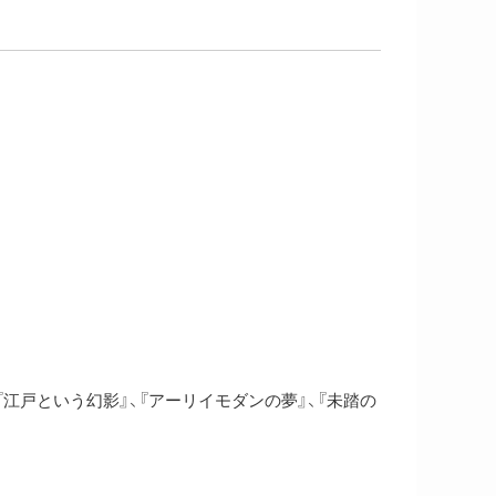
『江戸という幻影』、『アーリイモダンの夢』、『未踏の