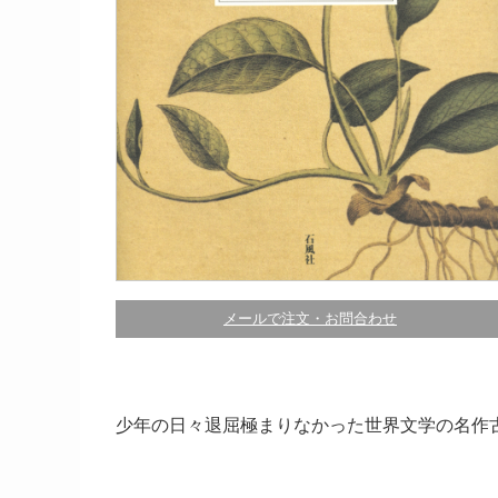
メールで注文・お問合わせ
少年の日々退屈極まりなかった世界文学の名作古