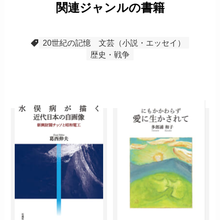
関連ジャンルの書籍
20世紀の記憶
文芸（小説・エッセイ）
歴史・戦争