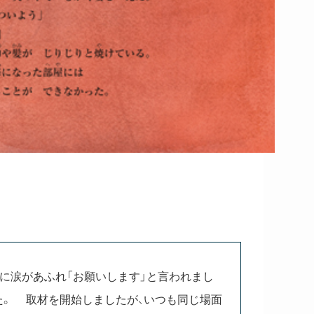
目に涙があふれ「お願いします」と言われまし
た。 取材を開始しましたが、いつも同じ場面