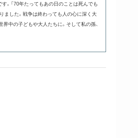
す。「70年たってもあの日のことは死んでも
かりました。戦争は終わっても人の心に深く大
世界中の子どもや大人たちに。そして私の孫、