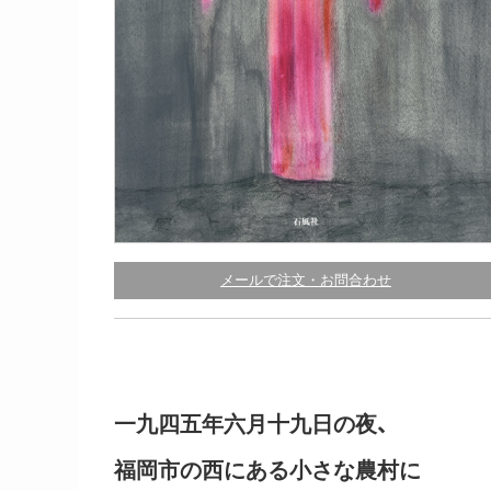
メールで注文・お問合わせ
一九四五年六月十九日の夜、
福岡市の西にある小さな農村に