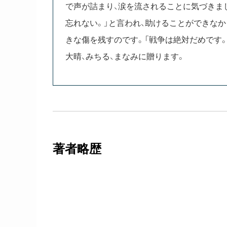
で声が詰まり、涙を流されることに気づきま
忘れない。」と言われ、助けることができな
きな傷を残すのです。「戦争は絶対だめです
大晴、みちる、まなみに贈ります。
著者略歴
吉山たかよ