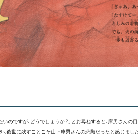
たいのですが、どうでしょうか？」とお尋ねすると、庫男さんの
を、後世に残すことこそ山下庫男さんの悲願だったと感じまし