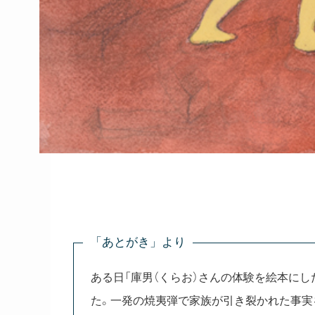
「あとがき」より
ある日「庫男（くらお）さんの体験を絵本にし
た。一発の焼夷弾で家族が引き裂かれた事実