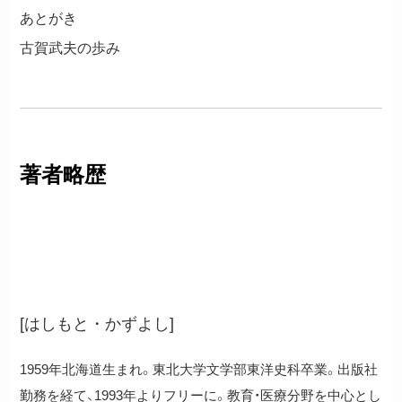
あとがき
古賀武夫の歩み
著者略歴
橋本和喜
[はしもと・かずよし]
1959年北海道生まれ。東北大学文学部東洋史科卒業。出版社
勤務を経て、1993年よりフリーに。教育・医療分野を中心とし