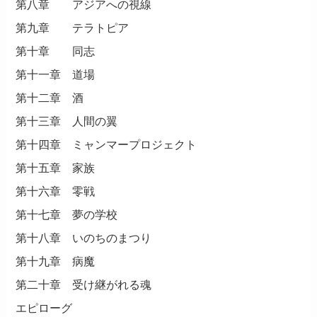
第八章 アジアへの視線
第九章 テラトピア
第十章 同志
第十一章 道場
第十二章 酒
第十三章 人間の翼
第十四章 ミャンマープロジェクト
第十五章 家族
第十六章 零戦
第十七章 夢の学校
第十八章 いのちのまつり
第十九章 病魔
第二十章 受け継がれる魂
エピローグ