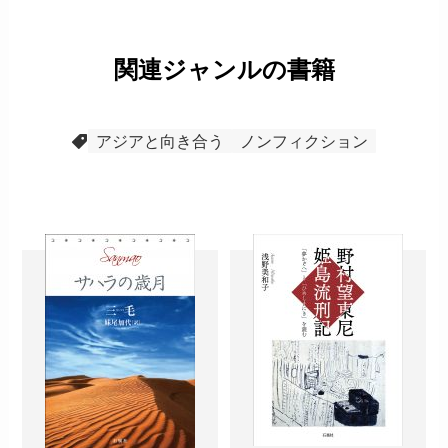
関連ジャンルの書籍
アジアと向き合う
ノンフィクション