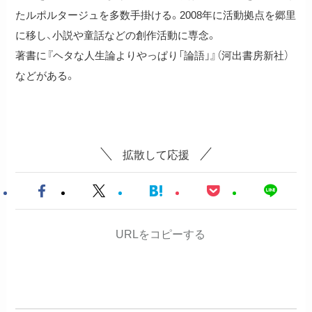
たルポルタージュを多数手掛ける。2008年に活動拠点を郷里
に移し、小説や童話などの創作活動に専念。
著書に『ヘタな人生論よりやっぱり「論語」』（河出書房新社）
などがある。
拡散して応援
URLをコピーする