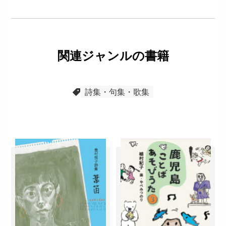
関連ジャンルの書籍
詩集・句集・歌集