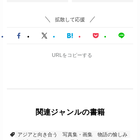
拡散して応援
URLをコピーする
関連ジャンルの書籍
アジアと向き合う
写真集・画集
物語の愉しみ