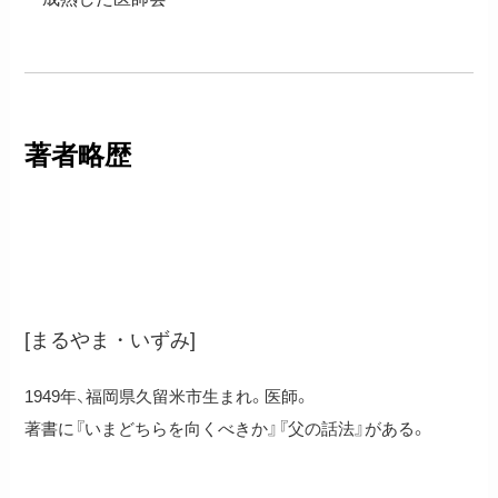
著者略歴
丸山泉
[まるやま・いずみ]
1949年、福岡県久留米市生まれ。医師。
著書に『いまどちらを向くべきか』『父の話法』がある。