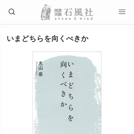
いまどちらを向くべきか