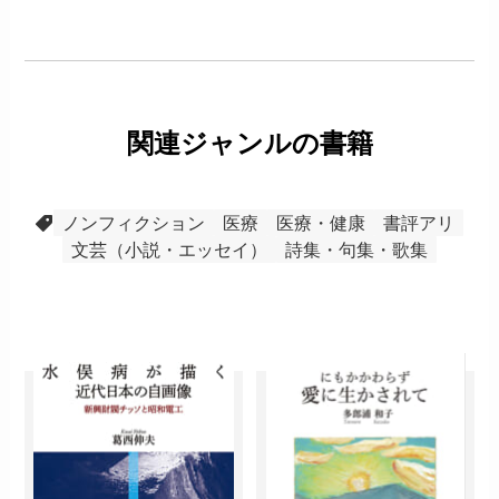
関連ジャンルの書籍
ノンフィクション
医療
医療・健康
書評アリ
文芸（小説・エッセイ）
詩集・句集・歌集