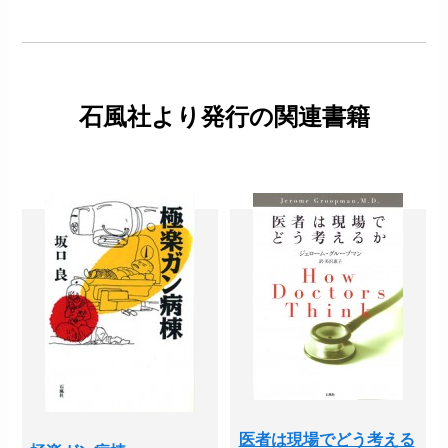
石風社より発行の関連書籍
医者は現場でどう考える