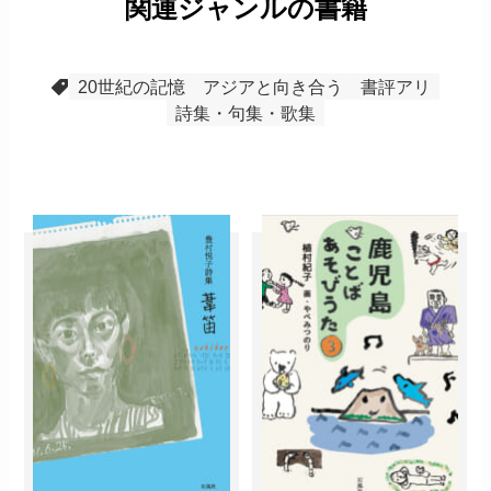
関連ジャンルの書籍
20世紀の記憶
アジアと向き合う
書評アリ
詩集・句集・歌集