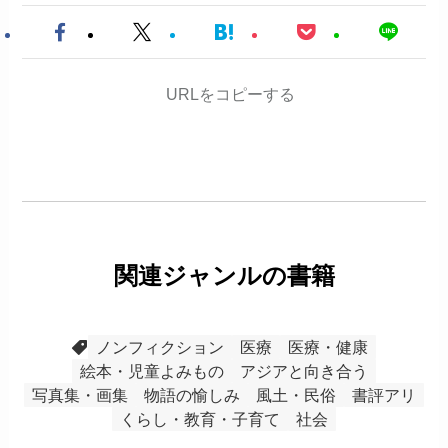
URLをコピーする
関連ジャンルの書籍
ノンフィクション
医療
医療・健康
絵本・児童よみもの
アジアと向き合う
写真集・画集
物語の愉しみ
風土・民俗
書評アリ
くらし・教育・子育て
社会