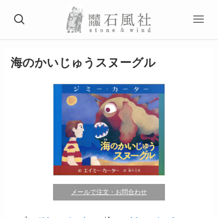
海のかいじゅうスヌーグル
メールで注文・お問合わせ