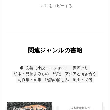
URLをコピーする
関連ジャンルの書籍
文芸（小説・エッセイ）
書評アリ
絵本・児童よみもの
戦記
アジアと向き合う
写真集・画集
物語の愉しみ
風土・民俗