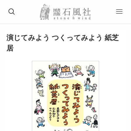
演じてみよう つくってみよう 紙芝
居