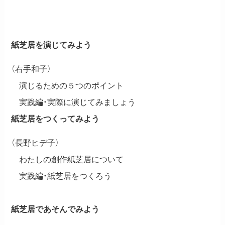
紙芝居を演じてみよう
（右手和子）
演じるための５つのポイント
実践編・実際に演じてみましょう
紙芝居をつくってみよう
（長野ヒデ子）
わたしの創作紙芝居について
実践編・紙芝居をつくろう
紙芝居であそんでみよう