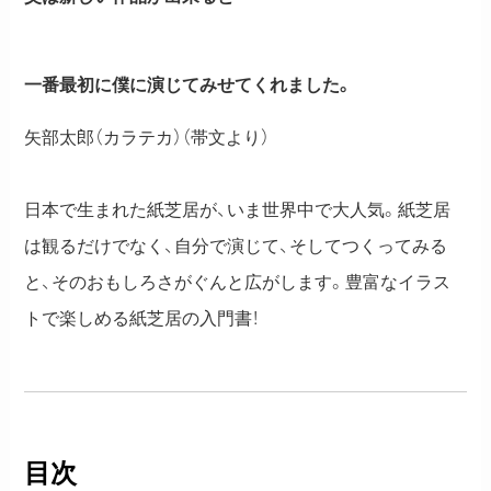
一番最初に僕に演じてみせてくれました。
矢部太郎（カラテカ）（帯文より）
日本で生まれた紙芝居が、いま世界中で大人気。紙芝居
は観るだけでなく、自分で演じて、そしてつくってみる
と、そのおもしろさがぐんと広がします。豊富なイラス
トで楽しめる紙芝居の入門書！
目次