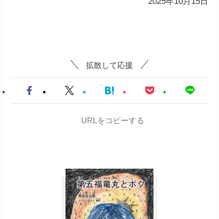
2025年10月15日
拡散して応援
URLをコピーする