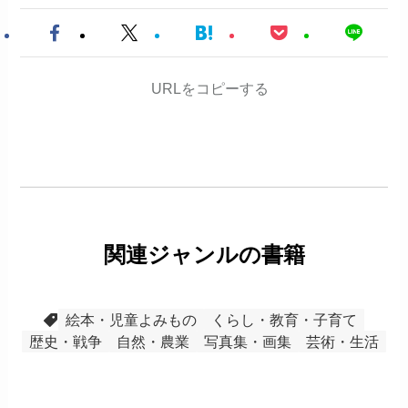
URLをコピーする
関連ジャンルの書籍
絵本・児童よみもの
くらし・教育・子育て
歴史・戦争
自然・農業
写真集・画集
芸術・生活