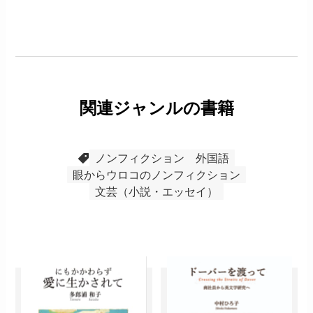
関連ジャンルの書籍
ノンフィクション
外国語
眼からウロコのノンフィクション
文芸（小説・エッセイ）