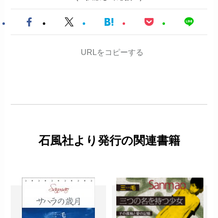
URLをコピーする
石風社より発行の関連書籍