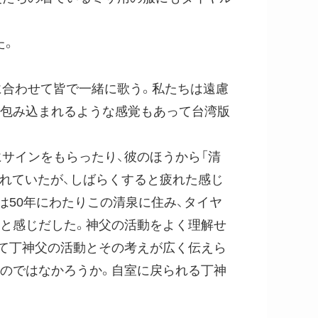
た。
合わせて皆で一緒に歌う。私たちは遠慮
く包み込まれるような感覚もあって台湾版
サインをもらったり、彼のほうから「清
れていたが、しばらくすると疲れた感じ
は50年にわたりこの清泉に住み、タイヤ
ると感じだした。神父の活動をよく理解せ
って丁神父の活動とその考えが広く伝えら
たのではなかろうか。自室に戻られる丁神