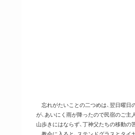
忘れがたいことの二つめは、翌日曜日の
が、あいにく雨が降ったので民宿のご主
山歩きにはならず、丁神父たちの移動の
教会に入ると、ステンドグラスとタイヤ