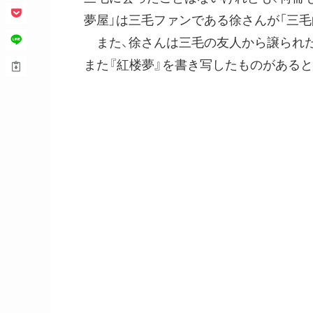
夢屋」は三毛ファンである徐さんが「三毛
また、徐さんは三毛の友人から譲られた
また『紅楼夢』を書き写したものがあると