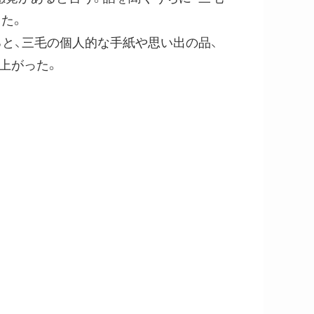
た。
と、三毛の個人的な手紙や思い出の品、
上がった。