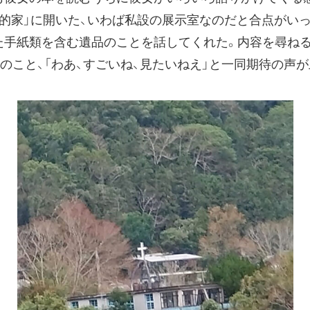
的家」に開いた、いわば私設の展示室なのだと合点がいっ
手紙類を含む遺品のことを話してくれた。内容を尋ねる
のこと、「わあ、すごいね、見たいねえ」と一同期待の声が