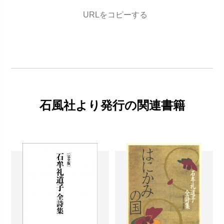
URLをコピーする
石風社より発行の関連書籍