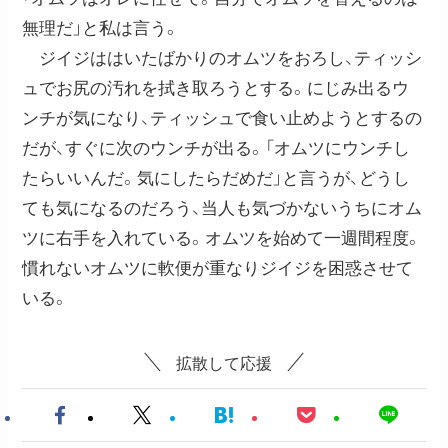
無理だ」と私は言う。
ジイジははいたばかりのオムツをおろし、ティッシ
ュでお尻の汚れを拭き取ろうとする。にじみ出るウ
ンチが気になり、ティッシュで食い止めようとするの
だが、すぐに次のウンチが出る。「オムツにウンチし
たらいいんだ。気にしたらだめだ」と言うが、どうし
ても気になるのだろう、当人も気づかないうちにオム
ツに右手を入れている。オムツを始めて一週間程度。
慣れないオムツに軟便が重なりジイジを困惑させて
いる。
拡散して応援