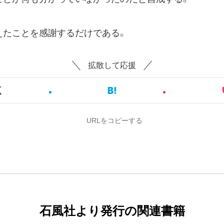
たことを感謝するだけである。
拡散して応援
URLをコピーする
石風社より発行の関連書籍