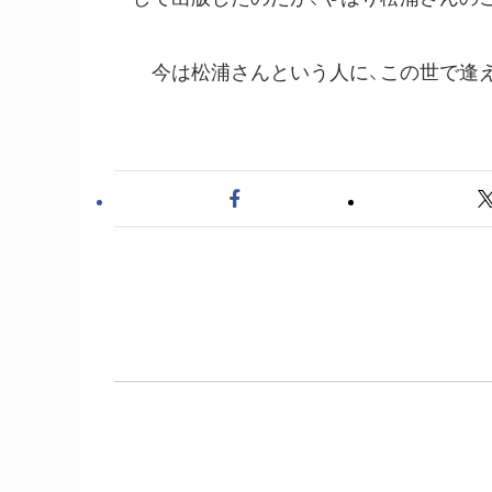
今は松浦さんという人に、この世で逢え