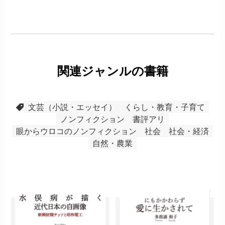
関連ジャンルの書籍
文芸（小説・エッセイ）
くらし・教育・子育て
ノンフィクション
書評アリ
眼からウロコのノンフィクション
社会
社会・経済
自然・農業