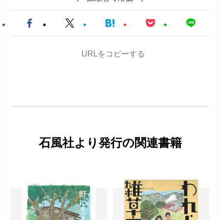
URLをコピーする
石風社より発行の関連書籍