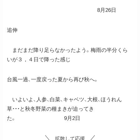
8月26日
追伸
まだまだ降り足らなかったよう。梅雨の半分くら
いが３，４日で降った感じ
台風一過、一度戻った夏から再び秋へ。
いよいよ、人参、白菜、キャベツ、大根、ほうれん
草・・・と秋冬野菜の種まきが迫ってき
た。 9月2日
拡散して応援