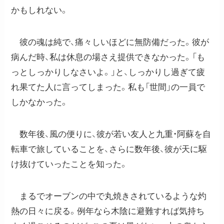
かもしれない。
彼の魂は純で、痛々しいほどに無防備だった。彼が
病んだ時、私は休息の場さえ提供できなかった。「も
っとしっかりしなさいよ。」と、しっかりし過ぎて疲
れ果てた人に言ってしまった。私も「世間」の一員で
しかなかった。
数年後、風の便りに、彼が若い友人と九重・阿蘇を自
転車で旅していることを、さらに数年後、彼が天に駆
け抜けていったことを知った。
まるでオーブンの中で丸焼きされているような灼
熱の日々に戻る。例年なら木陰に避難すれば気持ち