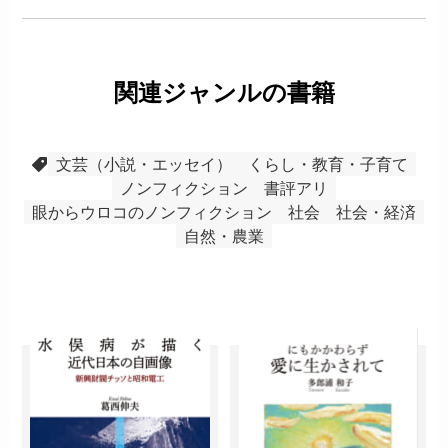
関連ジャンルの書籍
文芸（小説・エッセイ）
くらし・教育・子育て
ノンフィクション
書評アリ
眼からウロコのノンフィクション
社会
社会・経済
自然・農業