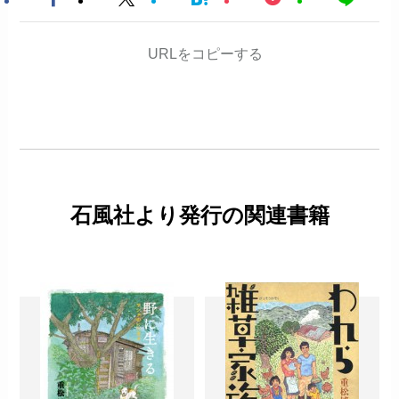
URLをコピーする
石風社より発行の関連書籍