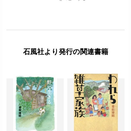
石風社より発行の関連書籍