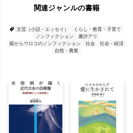
関連ジャンルの書籍
文芸（小説・エッセイ）
くらし・教育・子育て
ノンフィクション
書評アリ
眼からウロコのノンフィクション
社会
社会・経済
自然・農業