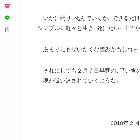
いかに弱り、死んでいくか。できるだけ
シンプルに軽々と生き、死にたい。山羊
あまりにもぜいたくな望みかもしれま
それにしても２月７日早朝の、暗い雪の
魂が吸い込まれていくような。
2018年２月７日