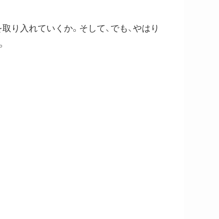
取り入れていくか。そして、でも、やはり
。