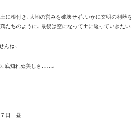
土に根付き、大地の営みを破壊せず、いかに文明の利器を
や鶏たちのように。最後は空になって土に返っていきたい
せんね。
、底知れぬ美しさ……。
 昼