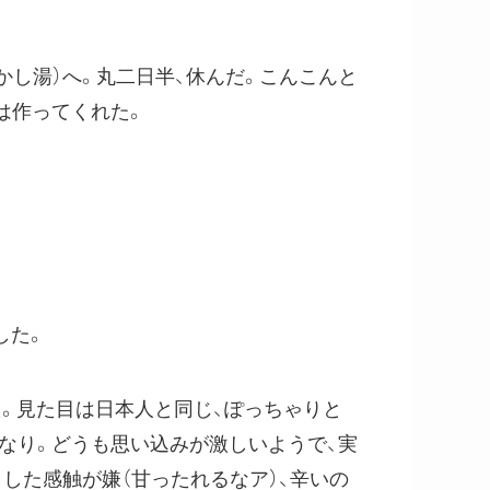
し湯）へ。丸二日半、休んだ。こんこんと
は作ってくれた。
した。
った。見た目は日本人と同じ、ぽっちゃりと
なり。どうも思い込みが激しいようで、実
した感触が嫌（甘ったれるなア）、辛いの