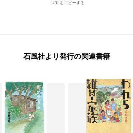
URLをコピーする
石風社より発行の関連書籍