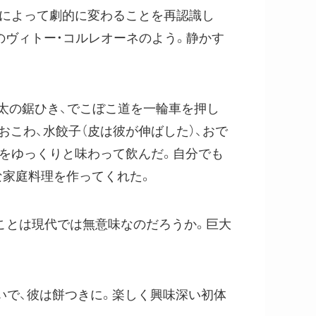
しによって劇的に変わることを再認識し
のヴィトー・コルレオーネのよう。静かす
太の鋸ひき、でこぼこ道を一輪車を押し
おこわ、水餃子（皮は彼が伸ばした）、おで
をゆっくりと味わって飲んだ。自分でも
な家庭料理を作ってくれた。
ことは現代では無意味なのだろうか。巨大
いで、彼は餅つきに。楽しく興味深い初体