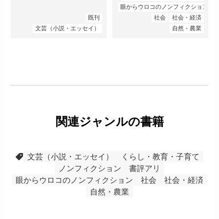
眼からウロコのノンフィクション
既刊
社会
社会・経済
文芸（小説・エッセイ）
自然・農業
関連ジャンルの書籍
文芸（小説・エッセイ）
くらし・教育・子育て
ノンフィクション
書評アリ
眼からウロコのノンフィクション
社会
社会・経済
自然・農業