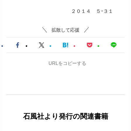
２０１４ ５・３１
拡散して応援
URLをコピーする
石風社より発行の関連書籍