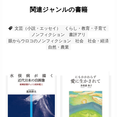
関連ジャンルの書籍
文芸（小説・エッセイ）
くらし・教育・子育て
ノンフィクション
書評アリ
眼からウロコのノンフィクション
社会
社会・経済
自然・農業