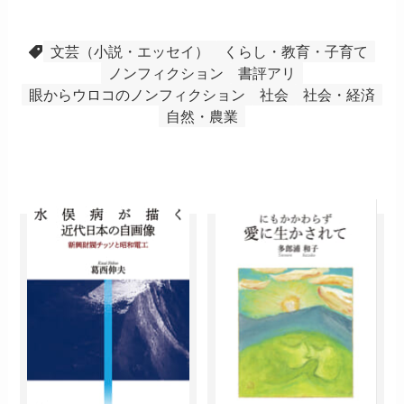
文芸（小説・エッセイ）
くらし・教育・子育て
ノンフィクション
書評アリ
眼からウロコのノンフィクション
社会
社会・経済
自然・農業